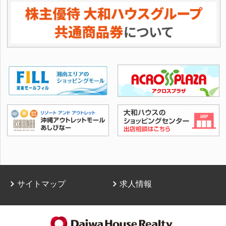
サイトマップ
求人情報