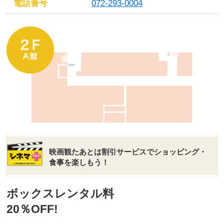
電話番号
072-293-0004
映画観たあとは割引サービスでショッピング・
食事を楽しもう！
ボックスレンタル料
20％OFF!