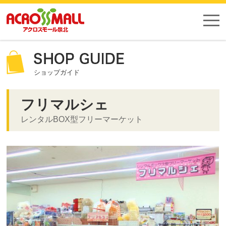
ショップガイド
フリマルシェ
レンタルBOX型フリーマーケット