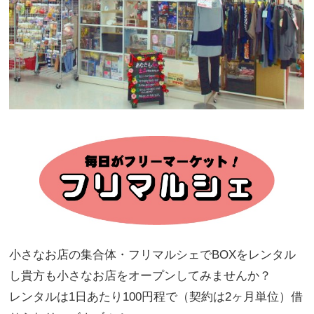
小さなお店の集合体・フリマルシェでBOXをレンタル
し貴方も小さなお店をオープンしてみませんか？
レンタルは1日あたり100円程で（契約は2ヶ月単位）借